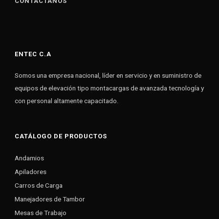
CONTÁCTANOS
ENTEC C.A
Somos una empresa nacional, líder en servicio y en suministro de
equipos de elevación tipo montacargas de avanzada tecnología y
con personal altamente capacitado.
CATÁLOGO DE PRODUCTOS
Andamios
Apiladores
Carros de Carga
Manejadores de Tambor
Mesas de Trabajo