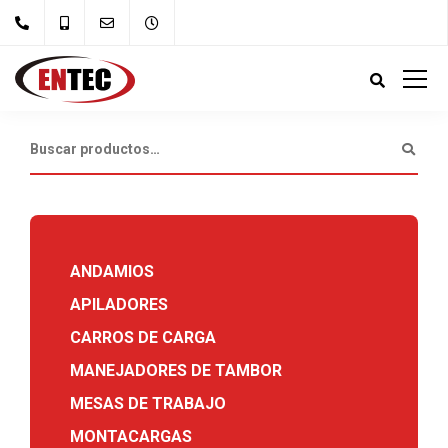
ANDAMIOS
APILADORES
CARROS DE CARGA
MANEJADORES DE TAMBOR
MESAS DE TRABAJO
MONTACARGAS