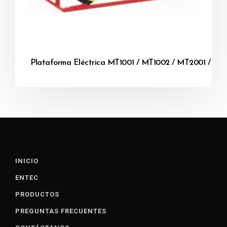
Plataforma Eléctrica MT1001 / MT1002 / MT2001 / M
INICIO
ENTEC
PRODUCTOS
PREGUNTAS FRECUENTES