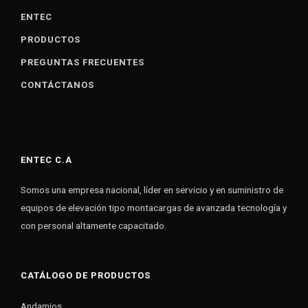
ENTEC
PRODUCTOS
PREGUNTAS FRECUENTES
CONTÁCTANOS
ENTEC C.A
Somos una empresa nacional, líder en servicio y en suministro de
equipos de elevación tipo montacargas de avanzada tecnología y
con personal altamente capacitado.
CATÁLOGO DE PRODUCTOS
Andamios