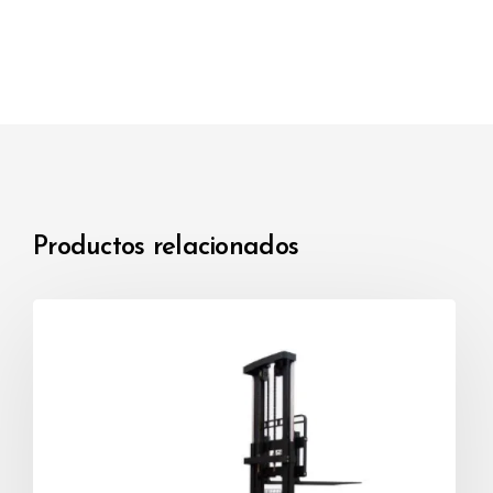
Productos relacionados