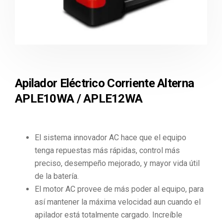
Apilador Eléctrico Corriente Alterna
APLE10WA / APLE12WA
El sistema innovador AC hace que el equipo
tenga repuestas más rápidas, control más
preciso, desempeño mejorado, y mayor vida útil
de la batería.
El motor AC provee de más poder al equipo, para
así mantener la máxima velocidad aun cuando el
apilador está totalmente cargado. Increíble