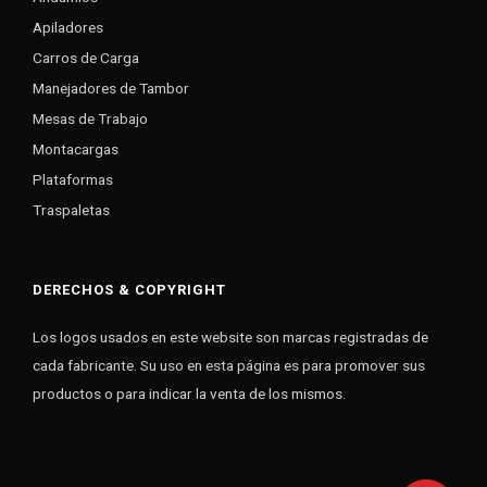
Apiladores
Carros de Carga
Manejadores de Tambor
Mesas de Trabajo
Montacargas
Plataformas
Traspaletas
DERECHOS & COPYRIGHT
Los logos usados en este website son marcas registradas de
cada fabricante. Su uso en esta página es para promover sus
productos o para indicar la venta de los mismos.