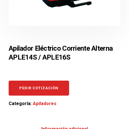
Apilador Eléctrico Corriente Alterna
APLE14S / APLE16S
PEDIR COTIZACIÓN
Categoría:
Apiladores
Información adicional