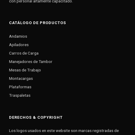
con personal altamente capacitado.
CATÁLOGO DE PRODUCTOS
Andamios
Apiladores
Carros de Carga
Manejadores de Tambor
Mesas de Trabajo
Montacargas
Plataformas
Traspaletas
DERECHOS & COPYRIGHT
Los logos usados en este website son marcas registradas de