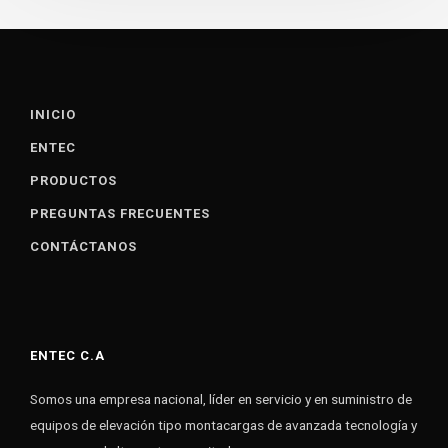
INICIO
ENTEC
PRODUCTOS
PREGUNTAS FRECUENTES
CONTÁCTANOS
ENTEC C.A
Somos una empresa nacional, líder en servicio y en suministro de
equipos de elevación tipo montacargas de avanzada tecnología y