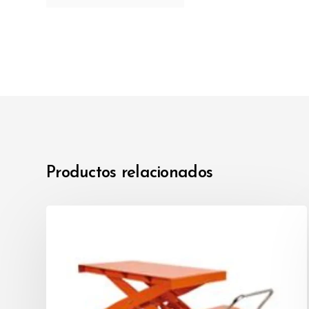
Productos relacionados