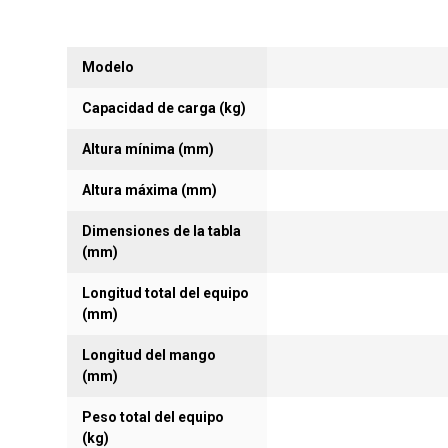
Modelo
Capacidad de carga (kg)
Altura mínima (mm)
Altura máxima (mm)
Dimensiones de la tabla
(mm)
Longitud total del equipo
(mm)
Longitud del mango
(mm)
Peso total del equipo
(kg)