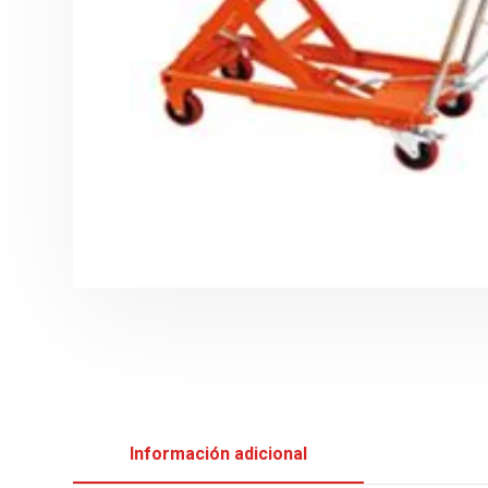
Información adicional