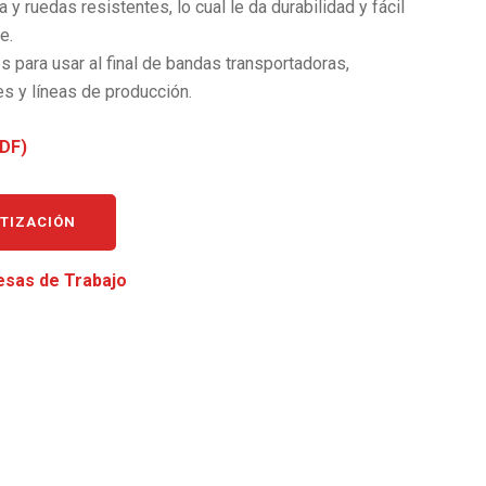
a y ruedas resistentes, lo cual le da durabilidad y fácil
e.
s para usar al final de bandas transportadoras,
s y líneas de producción.
DF)
OTIZACIÓN
sas de Trabajo