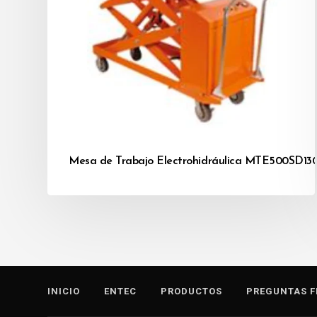
Mesa de Trabajo Electrohidráulica MTE500SD1
INICIO
ENTEC
PRODUCTOS
PREGUNTAS F