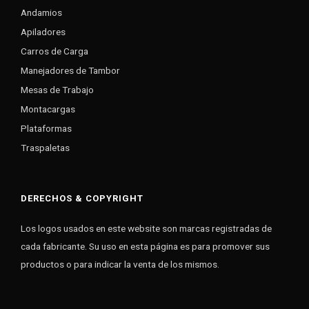
Andamios
Apiladores
Carros de Carga
Manejadores de Tambor
Mesas de Trabajo
Montacargas
Plataformas
Traspaletas
DERECHOS & COPYRIGHT
Los logos usados en este website son marcas registradas de
cada fabricante. Su uso en esta página es para promover sus
productos o para indicar la venta de los mismos.