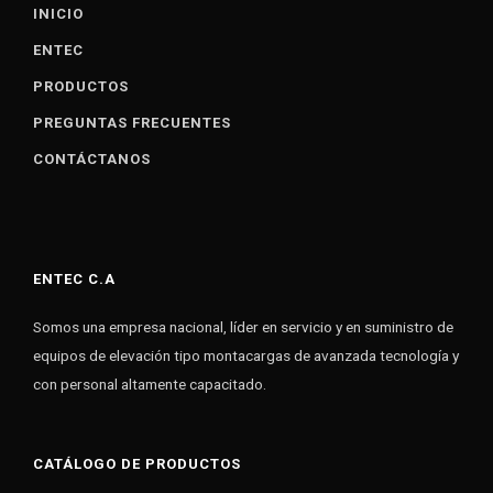
INICIO
ENTEC
PRODUCTOS
PREGUNTAS FRECUENTES
CONTÁCTANOS
ENTEC C.A
Somos una empresa nacional, líder en servicio y en suministro de
equipos de elevación tipo montacargas de avanzada tecnología y
con personal altamente capacitado.
CATÁLOGO DE PRODUCTOS