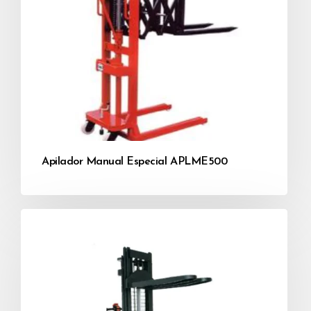
Apilador Manual Especial APLME500