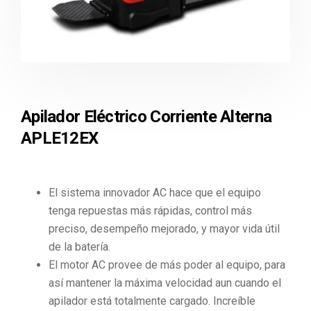
Apilador Eléctrico Corriente Alterna
APLE12EX
El sistema innovador AC hace que el equipo
tenga repuestas más rápidas, control más
preciso, desempeño mejorado, y mayor vida útil
de la batería.
El motor AC provee de más poder al equipo, para
así mantener la máxima velocidad aun cuando el
apilador está totalmente cargado. Increíble